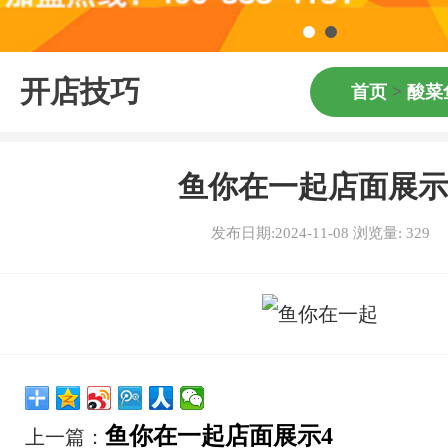
开店技巧
首页
>
酸菜
鱼你在一起店面展示
发布日期:2024-11-08 浏览量:
329
鱼你在一起店面展示4
上一篇：