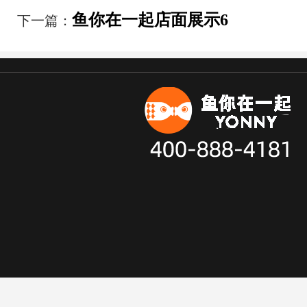
鱼你在一起店面展示6
下一篇：